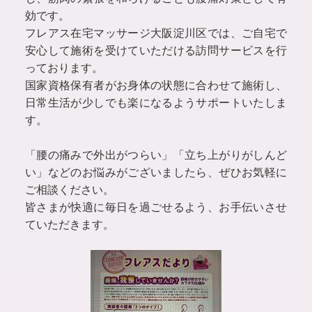
効です。
フレアス在宅マッサージ大阪淀川区では、ご自宅で
安心して施術を受けていただける訪問サービスを行
っております。
国家資格保有者がお身体の状態に合わせて施術し、
日常生活が少しでも楽になるようサポートいたしま
す。
「腰の痛みで外出がつらい」「立ち上がりがしんど
い」などのお悩みがございましたら、ぜひお気軽に
ご相談ください。
皆さまが快適に毎日を過ごせるよう、お手伝いさせ
ていただきます。