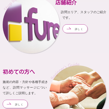
店舗紹介
訪問エリア、スタッフのご紹介
です。
詳しく
初めての方へ
施術の内容・方針や各種手続き
など、訪問マッサージについ
て詳しくご説明します。
詳しく