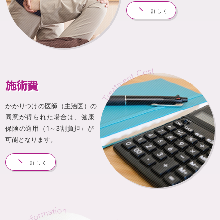
詳しく
施術費
かかりつけの医師（主治医）の
同意が得られた場合は、健康
保険の適用（1～3割負担）が
可能となります。
詳しく