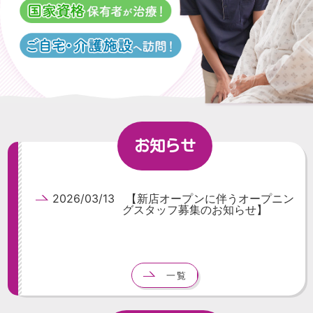
お知らせ
2026/03/13 【新店オープンに伴うオープニン
グスタッフ募集のお知らせ】
一覧