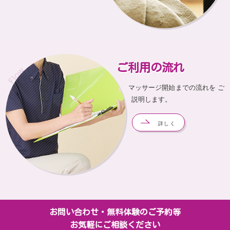
ご利用の流れ
マッサージ開始までの流れを ご
説明します。
詳しく
お問い合わせ・無料体験のご予約等
お気軽にご相談ください