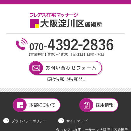
【営業時間】9:00～18:00 【定休日】日曜・祝日
お問い合わせフォーム
【受付時間】24
時間
365
日
本部について
採用情報
プライバシーポリシー
サイトマップ
© フレアス在宅マッサージ 大阪淀川区施術所