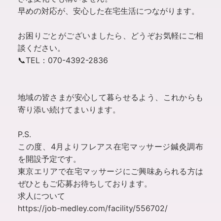
早めの対応が、安心した在宅生活につながります。
お困りごとがございましたら、どうぞお気軽にご相
談ください。
📞TEL：070-4392-2836
地域の皆さまが安心して暮らせるよう、これからも
寄り添い続けてまいります。
P.S.
この度、4月よりフレアス在宅マッサージ鍼灸調布
を開設予定です。
東京エリアで在宅マッサージにご興味あられる方は
ぜひともご応募お待ちしております。
求人について
https://job-medley.com/facility/556702/