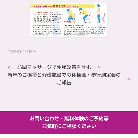
2026年02月16日
訪問マッサージで便秘改善をサポート
新年のご挨拶と介護施設での体操会・歩行測定会の
ご報告
お問い合わせ・無料体験のご予約等
お気軽にご相談ください