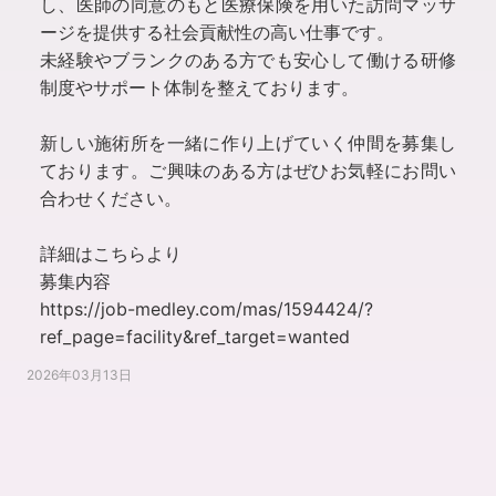
し、医師の同意のもと医療保険を用いた訪問マッサ
ージを提供する社会貢献性の高い仕事です。
未経験やブランクのある方でも安心して働ける研修
制度やサポート体制を整えております。
新しい施術所を一緒に作り上げていく仲間を募集し
ております。ご興味のある方はぜひお気軽にお問い
合わせください。
詳細はこちらより
募集内容
https://job-medley.com/mas/1594424/?
ref_page=facility&ref_target=wanted
2026年03月13日