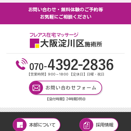
お問い合わせ・無料体験のご予約等
お気軽にご相談ください
【営業時間】9:00～18:00 【定休日】日曜・祝日
お問い合わせフォーム
【受付時間】24
時間
365
日
本部について
採用情報